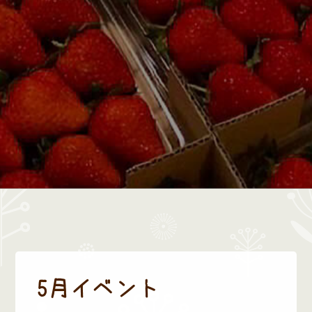
5月イベント