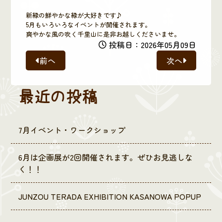
新緑の鮮やかな緑が大好きです♪
5月もいろいろなイベントが開催されます。
爽やかな風の吹く千里山に是非お越しくださいませ。
投稿日：2026年05月09日
前へ
次へ
最近の投稿
7月イベント・ワークショップ
6月は企画展が2回開催されます。ぜひお見逃しな
く！！
JUNZOU TERADA EXHIBITION KASANOWA POPUP