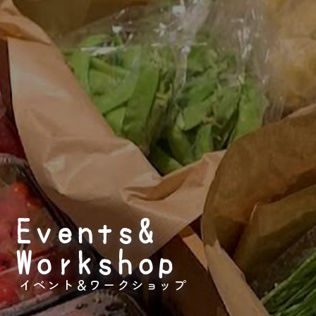
Events&
Workshop
イベント＆
ワークショップ