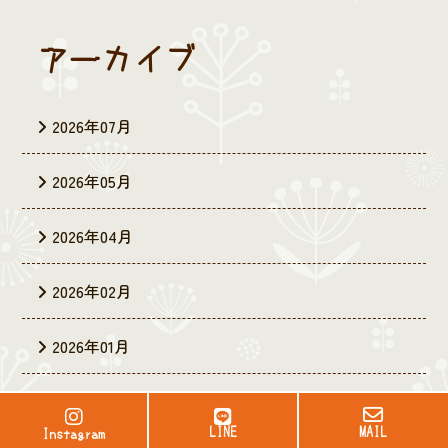
アーカイブ
2026年07月
2026年05月
2026年04月
2026年02月
2026年01月
2025年12月
LINE
LINE
MAIL
MAIL
Instagram
Instagram