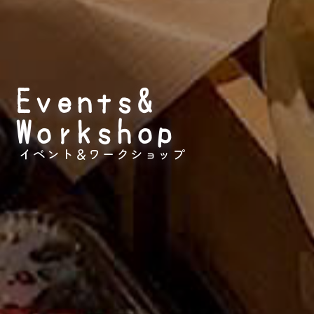
Events&
Workshop
イベント＆
ワークショップ