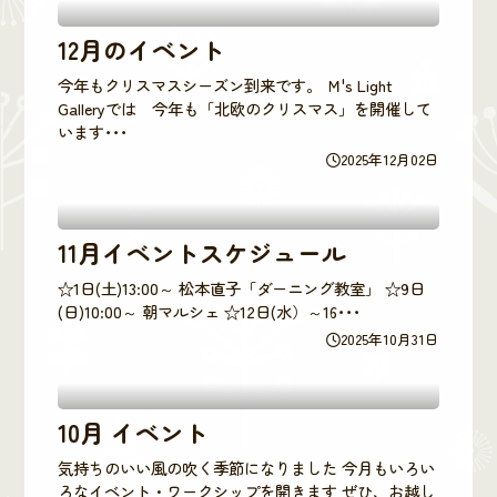
12月のイベント
今年もクリスマスシーズン到来です。 Ｍ's Light
Galleryでは 今年も「北欧のクリスマス」を開催して
います･･･
2025年12月02日
11月イベントスケジュール
☆1日(土)13:00～ 松本直子「ダーニング教室」 ☆9日
(日)10:00～ 朝マルシェ ☆12日(水）～16･･･
2025年10月31日
10月 イベント
気持ちのいい風の吹く季節になりました 今月もいろい
ろなイベント・ワークシップを開きます ぜひ、お越し