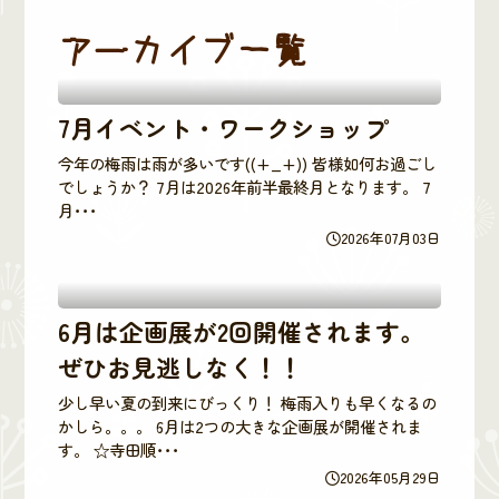
アーカイブ一覧
7月イベント・ワークショップ
今年の梅雨は雨が多いです((+_+)) 皆様如何お過ごし
でしょうか？ 7月は2026年前半最終月となります。 7
月･･･
2026年07月03日
6月は企画展が2回開催されます。
ぜひお見逃しなく！！
少し早い夏の到来にびっくり！ 梅雨入りも早くなるの
かしら。。。 6月は2つの大きな企画展が開催されま
す。 ☆寺田順･･･
2026年05月29日